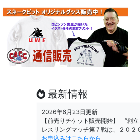
最新情報
2026年6月23日更新
【前売りチケット販売開始】 “創立
レスリングマッチ第７戦は、２０２
お申込みはこちらから