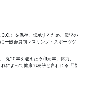
.C.C.）を保存、伝承するため、伝説の
に一般会員制レスリング・スポーツジ
業。 丸20年を迎えた令和元年、体力、
これによって健康の秘訣と言われる「適