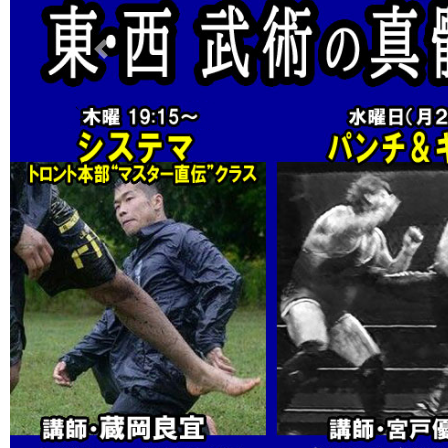
Previous