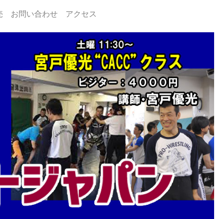
売
お問い合わせ
アクセス